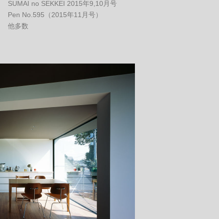
SUMAI no SEKKEI 2015年9,10月号

Pen No.595（2015年11月号）

他多数