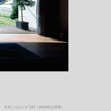
モダンリビング 223（2015年11月号）
