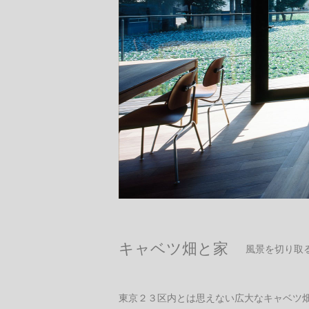
キャベツ畑と家
風景を切り取
東京２３区内とは思えない広大なキャベツ