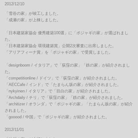
2012/12/10
「雪谷の家」が竣工しました。

「成瀬の家」が上棟しました。

「日本建築家協会 優秀建築100選」に「ポジャギの家」が選ばれまし
た。

「日本建築家協会 環境建築賞」公開2次審査に出席しました。

「アリアフィーナ賞」を「ポジャギの家」で受賞しました。

「designboom / イタリア」で「荻窪の家」「鉄の家」が紹介されまし
た。

「competitionline / ドイツ」で「荻窪の家」が紹介されました。

「AECCafe / インド」で「たまらん坂の家」が紹介されました。

「nykyinen / イタリア」で「目白の家」が紹介されました。

「Archdaily / チリ」で「荻窪の家」「鉄の家」が紹介されました。

「architizer / オランダ」で「ポジャギの家」「たまらん坂の家」が紹介
されました。

「gooood / 中国」で「ポジャギの家」が紹介されました。
2012/11/01